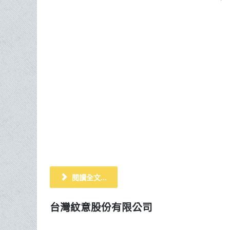
閱讀全文...
台灣紋意股份有限公司