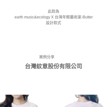
此款為
earth music&ecology X 台灣年輕藝術家-Butter
設計款式
案例分享
台灣紋意股份有限公司