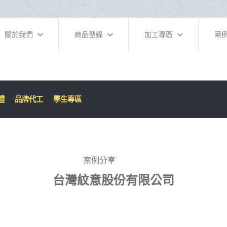
關於我們
商品型錄
加工專區
案
體
品牌代工
學生專區
案例分享
台灣紋意股份有限公司