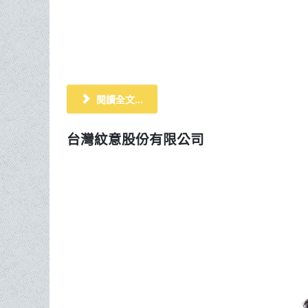
閱讀全文...
台灣紋意股份有限公司