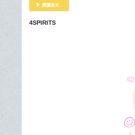
閱讀全文...
4SPIRITS