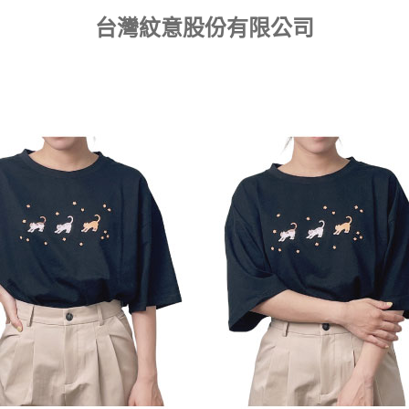
台灣紋意股份有限公司