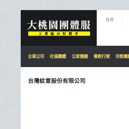
首頁
企業公司
社福團體
公家機關
餐飲行號
宗教團
台灣紋意股份有限公司